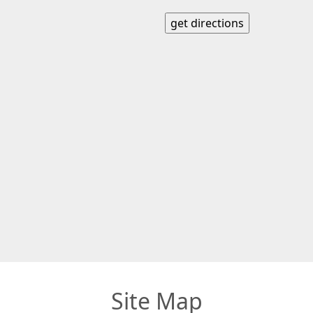
Site Map